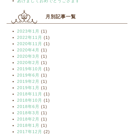
あけましておめでとうござます
月別記事一覧
2023年1月
(1)
2022年11月
(1)
2020年11月
(1)
2020年4月
(1)
2020年3月
(1)
2020年2月
(1)
2019年10月
(1)
2019年6月
(1)
2019年2月
(1)
2019年1月
(1)
2018年11月
(1)
2018年10月
(1)
2018年6月
(1)
2018年3月
(1)
2018年2月
(1)
2018年1月
(1)
2017年12月
(2)