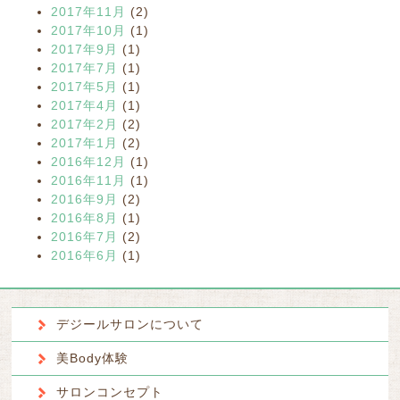
2017年11月
(2)
2017年10月
(1)
2017年9月
(1)
2017年7月
(1)
2017年5月
(1)
2017年4月
(1)
2017年2月
(2)
2017年1月
(2)
2016年12月
(1)
2016年11月
(1)
2016年9月
(2)
2016年8月
(1)
2016年7月
(2)
2016年6月
(1)
デジールサロンについて
美Body体験
サロンコンセプト