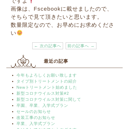
ですよ
画像は、Fscebookに載せましたので、
そちらで見て頂きたいと思います。
数量限定なので、お早めにお求めくださ
い
← 次の記事へ
前の記事へ →
最近の記事
今年もよろしくお願い致します
タイプ別トリートメントの紹介
Newトリートメント始めました
新型コロナウイルス対策#2
新型コロナウイルス対策に関して
卒園、卒業、入学式プラン
セールのお知らせ
改装工事のお知らせ
卒業、入学式プラン