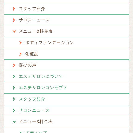
スタッフ紹介
サロンニュース
メニュー&料金表
ボディファンデーション
化粧品
喜びの声
エステサロンについて
エステサロンコンセプト
スタッフ紹介
サロンニュース
メニュー&料金表
ボディケア