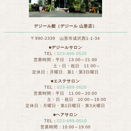
デジール館（デジール 山形店）
〒990-2339 山形市成沢西1-1-34
■デジールサロン
TEL：
023-689-0520
営業時間：平日 13:00～21:00
土・日・祝日 11:00～
定休日：月曜日、第1・第3日曜日
■エステサロン
TEL：
023-689-0520
営業時間：平日 11:00～20:00
土・日・祝日 10:00～18:00
定休日：月曜日・第1日曜日・第3火曜日
■ヘアサロン
TEL：
023-689-0510
営業時間：10:00～19:00