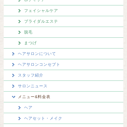
フェイシャルケア
ブライダルエステ
脱毛
まつげ
ヘアサロンについて
ヘアサロンコンセプト
スタッフ紹介
サロンニュース
メニュー&料金表
ヘア
ヘアセット・メイク