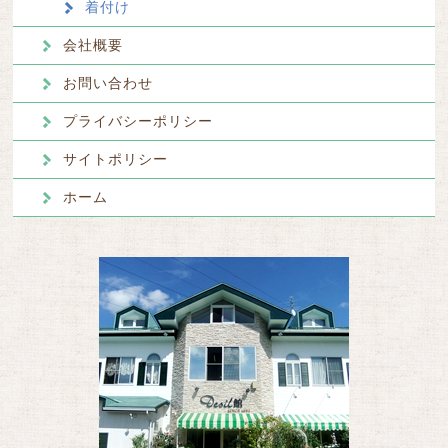
着付け
会社概要
お問い合わせ
プライバシーポリシー
サイトポリシー
ホーム