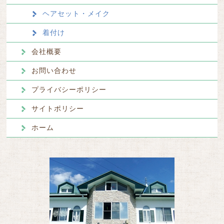
ヘアセット・メイク
着付け
会社概要
お問い合わせ
プライバシーポリシー
サイトポリシー
ホーム