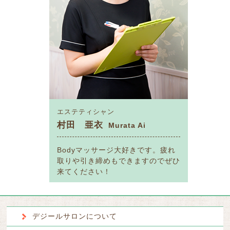
エステティシャン
村田 亜衣
Murata Ai
Bodyマッサージ大好きです。疲れ
取りや引き締めもできますのでぜひ
来てください！
デジールサロンについて