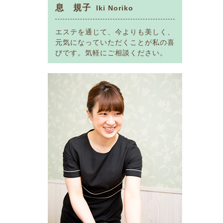
息 規子
Iki Noriko
エステを通じて、今よりも美しく、
元気になっていただくことが私の喜
びです。気軽にご相談ください。