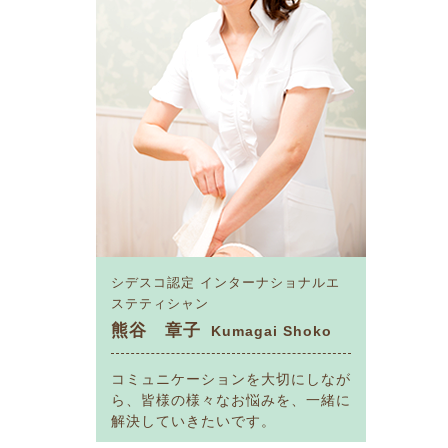
シデスコ認定
インターナショナルエ
ステティシャン
熊谷 章子
Kumagai Shoko
コミュニケーションを大切にしなが
ら、皆様の様々なお悩みを、一緒に
解決していきたいです。