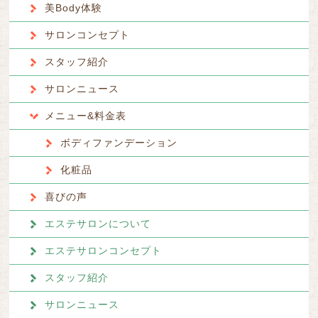
美Body体験
サロンコンセプト
スタッフ紹介
サロンニュース
メニュー&料金表
ボディファンデーション
化粧品
喜びの声
エステサロンについて
エステサロンコンセプト
スタッフ紹介
サロンニュース