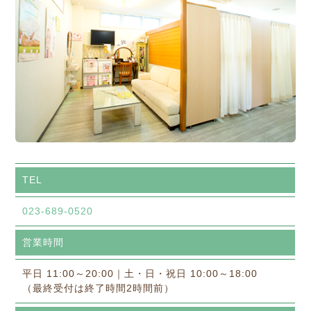
TEL
023-689-0520
営業時間
平日 11:00～20:00｜土・日・祝日 10:00～18:00
（最終受付は終了時間2時間前）