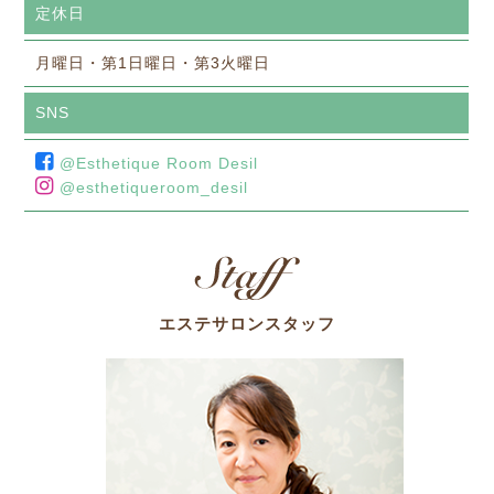
定休日
月曜日・第1日曜日・第3火曜日
SNS
@Esthetique Room Desil
@esthetiqueroom_desil
エステサロンスタッフ