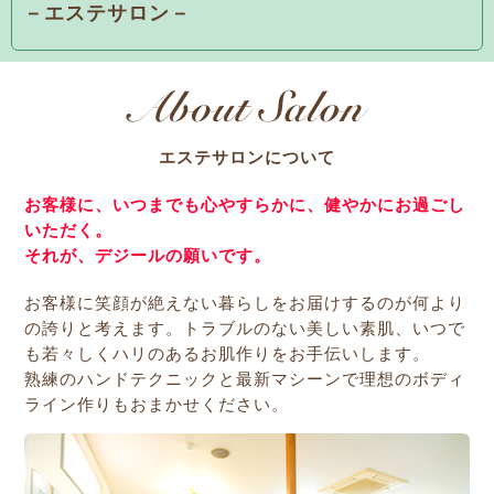
－エステサロン－
エステサロンについて
お客様に、いつまでも心やすらかに、健やかにお過ごし
いただく。
それが、デジールの願いです。
お客様に笑顔が絶えない暮らしをお届けするのが何より
の誇りと考えます。トラブルのない美しい素肌、いつで
も若々しくハリのあるお肌作りをお手伝いします。
熟練のハンドテクニックと最新マシーンで理想のボディ
ライン作りもおまかせください。