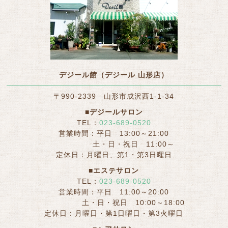
デジール館（デジール 山形店）
〒990-2339 山形市成沢西1-1-34
■デジールサロン
TEL：
023-689-0520
営業時間：平日 13:00～21:00
土・日・祝日 11:00～
定休日：月曜日、第1・第3日曜日
■エステサロン
TEL：
023-689-0520
営業時間：平日 11:00～20:00
土・日・祝日 10:00～18:00
定休日：月曜日・第1日曜日・第3火曜日