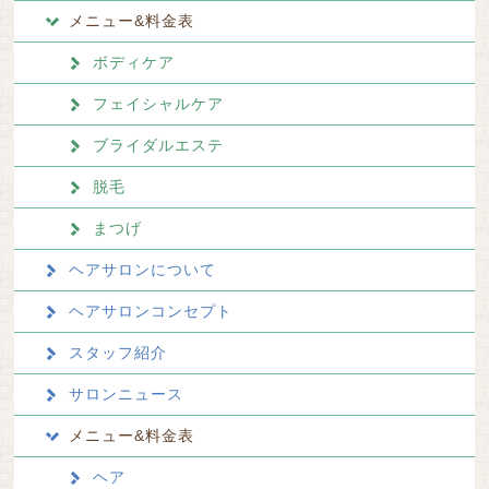
メニュー&料金表
ボディケア
フェイシャルケア
ブライダルエステ
脱毛
まつげ
ヘアサロンについて
ヘアサロンコンセプト
スタッフ紹介
サロンニュース
メニュー&料金表
ヘア