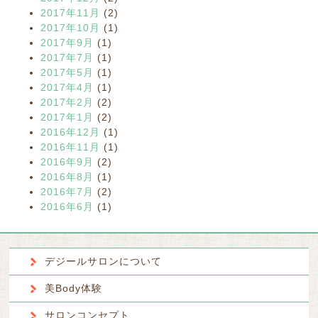
2017年11月
(2)
2017年10月
(1)
2017年9月
(1)
2017年7月
(1)
2017年5月
(1)
2017年4月
(1)
2017年2月
(2)
2017年1月
(2)
2016年12月
(1)
2016年11月
(1)
2016年9月
(2)
2016年8月
(1)
2016年7月
(2)
2016年6月
(1)
デジールサロンについて
美Body体験
サロンコンセプト