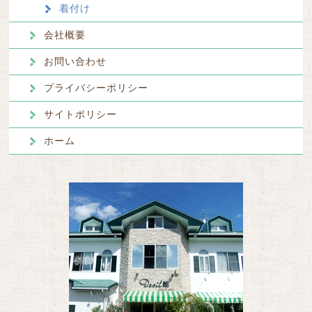
着付け
会社概要
お問い合わせ
プライバシーポリシー
サイトポリシー
ホーム