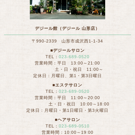
デジール館（デジール 山形店）
〒990-2339 山形市成沢西1-1-34
■デジールサロン
TEL：
023-689-0520
営業時間：平日 13:00～21:00
土・日・祝日 11:00～
定休日：月曜日、第1・第3日曜日
■エステサロン
TEL：
023-689-0520
営業時間：平日 11:00～20:00
土・日・祝日 10:00～18:00
定休日：月曜日・第1日曜日・第3火曜日
■ヘアサロン
TEL：
023-689-0510
営業時間：10:00～19:00