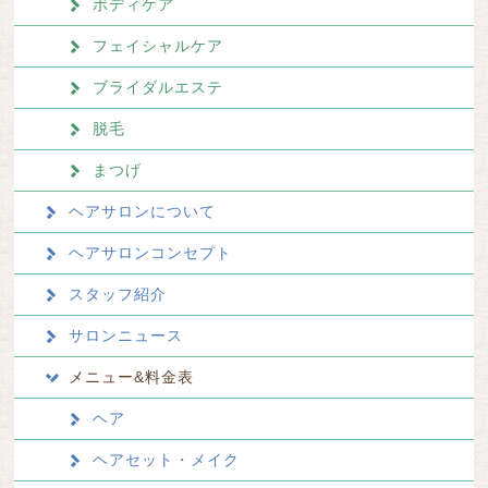
ボディケア
フェイシャルケア
ブライダルエステ
脱毛
まつげ
ヘアサロンについて
ヘアサロンコンセプト
スタッフ紹介
サロンニュース
メニュー&料金表
ヘア
ヘアセット・メイク