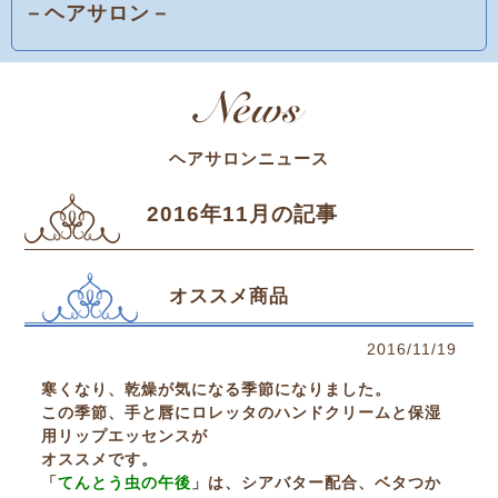
－ヘアサロン－
ヘアサロンニュース
2016年11月の記事
オススメ商品
2016/11/19
寒くなり、乾燥が気になる季節になりました。
この季節、手と唇にロレッタのハンドクリームと保湿
用リップエッセンスが
オススメです。
「
てんとう虫の午後
」は、シアバター配合、ベタつか