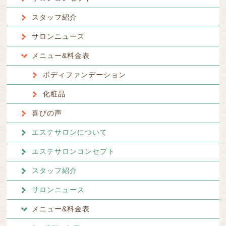
スタッフ紹介
サロンニュース
メニュー&料金表
ボディファンデーション
化粧品
喜びの声
エステサロンについて
エステサロンコンセプト
スタッフ紹介
サロンニュース
メニュー&料金表