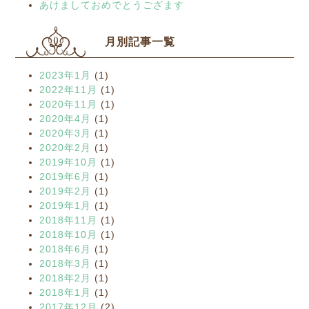
あけましておめでとうござます
月別記事一覧
2023年1月
(1)
2022年11月
(1)
2020年11月
(1)
2020年4月
(1)
2020年3月
(1)
2020年2月
(1)
2019年10月
(1)
2019年6月
(1)
2019年2月
(1)
2019年1月
(1)
2018年11月
(1)
2018年10月
(1)
2018年6月
(1)
2018年3月
(1)
2018年2月
(1)
2018年1月
(1)
2017年12月
(2)