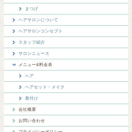
まつげ
ヘアサロンについて
ヘアサロンコンセプト
スタッフ紹介
サロンニュース
メニュー&料金表
ヘア
ヘアセット・メイク
着付け
会社概要
お問い合わせ
プライバシーポリシー