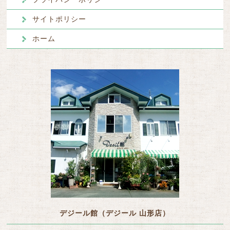
サイトポリシー
ホーム
デジール館（デジール 山形店）