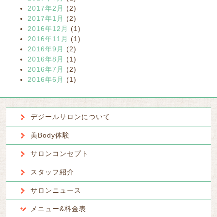
2017年2月
(2)
2017年1月
(2)
2016年12月
(1)
2016年11月
(1)
2016年9月
(2)
2016年8月
(1)
2016年7月
(2)
2016年6月
(1)
デジールサロンについて
美Body体験
サロンコンセプト
スタッフ紹介
サロンニュース
メニュー&料金表