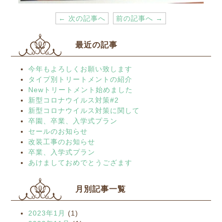
← 次の記事へ
前の記事へ →
最近の記事
今年もよろしくお願い致します
タイプ別トリートメントの紹介
Newトリートメント始めました
新型コロナウイルス対策#2
新型コロナウイルス対策に関して
卒園、卒業、入学式プラン
セールのお知らせ
改装工事のお知らせ
卒業、入学式プラン
あけましておめでとうござます
月別記事一覧
2023年1月
(1)