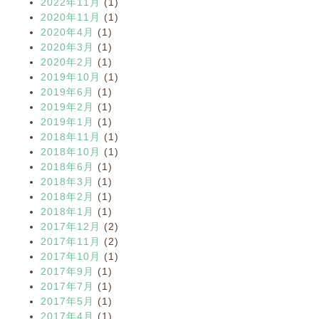
2022年11月
(1)
2020年11月
(1)
2020年4月
(1)
2020年3月
(1)
2020年2月
(1)
2019年10月
(1)
2019年6月
(1)
2019年2月
(1)
2019年1月
(1)
2018年11月
(1)
2018年10月
(1)
2018年6月
(1)
2018年3月
(1)
2018年2月
(1)
2018年1月
(1)
2017年12月
(2)
2017年11月
(2)
2017年10月
(1)
2017年9月
(1)
2017年7月
(1)
2017年5月
(1)
2017年4月
(1)