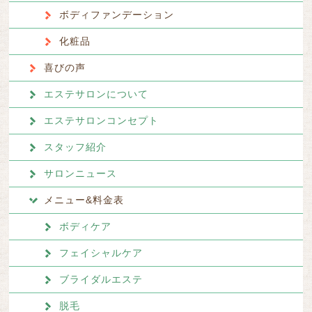
ボディファンデーション
化粧品
喜びの声
エステサロンについて
エステサロンコンセプト
スタッフ紹介
サロンニュース
メニュー&料金表
ボディケア
フェイシャルケア
ブライダルエステ
脱毛