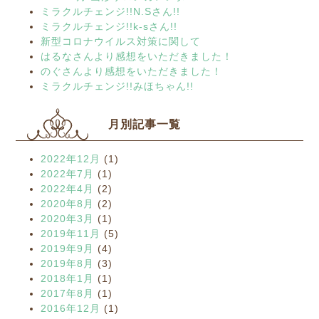
ミラクルチェンジ!!N.Sさん!!
ミラクルチェンジ!!k-sさん!!
新型コロナウイルス対策に関して
はるなさんより感想をいただきました！
のぐさんより感想をいただきました！
ミラクルチェンジ!!みほちゃん!!
月別記事一覧
2022年12月
(1)
2022年7月
(1)
2022年4月
(2)
2020年8月
(2)
2020年3月
(1)
2019年11月
(5)
2019年9月
(4)
2019年8月
(3)
2018年1月
(1)
2017年8月
(1)
2016年12月
(1)