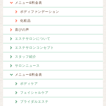
メニュー&料金表
ボディファンデーション
化粧品
喜びの声
エステサロンについて
エステサロンコンセプト
スタッフ紹介
サロンニュース
メニュー&料金表
ボディケア
フェイシャルケア
ブライダルエステ