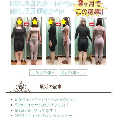
← 次の記事へ
前の記事へ →
最近の記事
BIGキャンペーンセールのお知らせ
Summerセール始まりました！
Instagramやってます！
2022.4月 山形サロンカレンダー