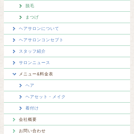
脱毛
まつげ
ヘアサロンについて
ヘアサロンコンセプト
スタッフ紹介
サロンニュース
メニュー&料金表
ヘア
ヘアセット・メイク
着付け
会社概要
お問い合わせ