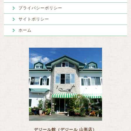
プライバシーポリシー
サイトポリシー
ホーム
デジール館（デジール 山形店）