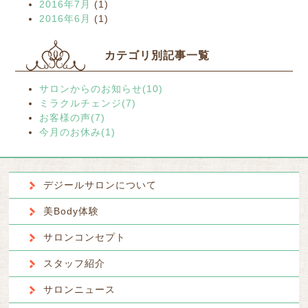
2016年7月
(1)
2016年6月
(1)
カテゴリ別記事一覧
サロンからのお知らせ(10)
ミラクルチェンジ(7)
お客様の声(7)
今月のお休み(1)
デジールサロンについて
美Body体験
サロンコンセプト
スタッフ紹介
サロンニュース