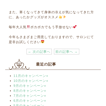
また、寒くなってきて身体の冷えが気になってきた方
に、あったかグッズがオススメ
毎年大人気
ポカポカでもう手放せない
今年もさまざまご用意しておりますので、サロンにて
是非お試しください
← 次の記事へ
前の記事へ →
最近の記事
11月のキャンペーン⭐︎
10月のキャンペーン⭐︎
9月のキャンペーン⭐︎
8月のキャンペーン⭐︎
7月のキャンペーン⭐︎
6月のキャンペーン⭐︎
5月のキャンペーン