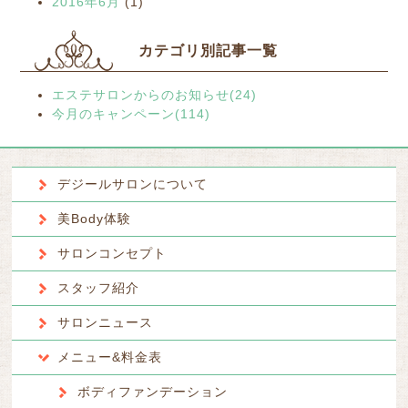
2016年6月
(1)
カテゴリ別記事一覧
エステサロンからのお知らせ(24)
今月のキャンペーン(114)
デジールサロンについて
美Body体験
サロンコンセプト
スタッフ紹介
サロンニュース
メニュー&料金表
ボディファンデーション