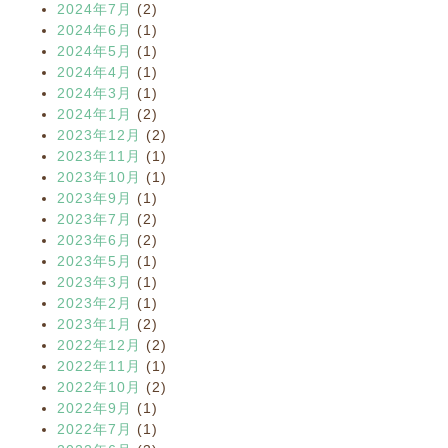
2024年7月
(2)
2024年6月
(1)
2024年5月
(1)
2024年4月
(1)
2024年3月
(1)
2024年1月
(2)
2023年12月
(2)
2023年11月
(1)
2023年10月
(1)
2023年9月
(1)
2023年7月
(2)
2023年6月
(2)
2023年5月
(1)
2023年3月
(1)
2023年2月
(1)
2023年1月
(2)
2022年12月
(2)
2022年11月
(1)
2022年10月
(2)
2022年9月
(1)
2022年7月
(1)