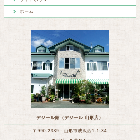
ホーム
デジール館（デジール 山形店）
〒990-2339 山形市成沢西1-1-34