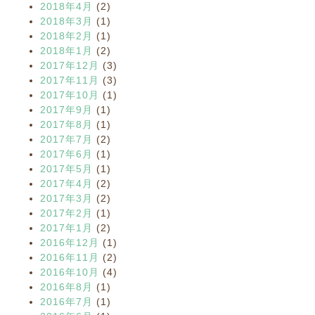
2018年4月
(2)
2018年3月
(1)
2018年2月
(1)
2018年1月
(2)
2017年12月
(3)
2017年11月
(3)
2017年10月
(1)
2017年9月
(1)
2017年8月
(1)
2017年7月
(2)
2017年6月
(1)
2017年5月
(1)
2017年4月
(2)
2017年3月
(2)
2017年2月
(1)
2017年1月
(2)
2016年12月
(1)
2016年11月
(2)
2016年10月
(4)
2016年8月
(1)
2016年7月
(1)