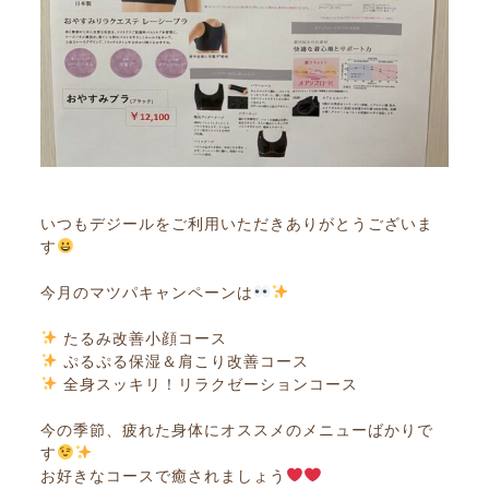
いつもデジールをご利用いただきありがとうございま
す
今月のマツパキャンペーンは
たるみ改善小顔コース
ぷるぷる保湿＆肩こり改善コース
全身スッキリ！リラクゼーションコース
今の季節、疲れた身体にオススメのメニューばかりで
す
お好きなコースで癒されましょう