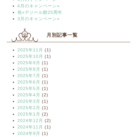
4月のキャンペーン⭐︎
祝⭐︎デジール館25周年
3月のキャンペーン⭐︎
月別記事一覧
2025年11月
(1)
2025年10月
(1)
2025年9月
(1)
2025年8月
(1)
2025年7月
(1)
2025年6月
(1)
2025年5月
(1)
2025年4月
(2)
2025年3月
(1)
2025年2月
(1)
2025年1月
(2)
2024年12月
(2)
2024年11月
(1)
2024年9月
(1)