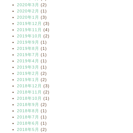
2020年3月
(2)
2020年2月
(1)
2020年1月
(3)
2019年12月
(3)
2019年11月
(4)
2019年10月
(2)
2019年9月
(1)
2019年8月
(1)
2019年7月
(1)
2019年4月
(1)
2019年3月
(1)
2019年2月
(2)
2019年1月
(2)
2018年12月
(3)
2018年11月
(2)
2018年10月
(1)
2018年9月
(2)
2018年8月
(1)
2018年7月
(1)
2018年6月
(1)
2018年5月
(2)