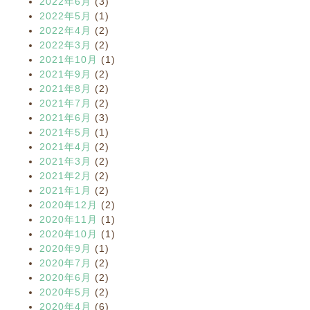
2022年6月
(3)
2022年5月
(1)
2022年4月
(2)
2022年3月
(2)
2021年10月
(1)
2021年9月
(2)
2021年8月
(2)
2021年7月
(2)
2021年6月
(3)
2021年5月
(1)
2021年4月
(2)
2021年3月
(2)
2021年2月
(2)
2021年1月
(2)
2020年12月
(2)
2020年11月
(1)
2020年10月
(1)
2020年9月
(1)
2020年7月
(2)
2020年6月
(2)
2020年5月
(2)
2020年4月
(6)