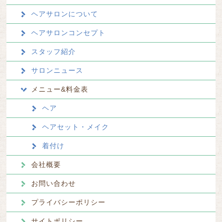
ヘアサロンについて
ヘアサロンコンセプト
スタッフ紹介
サロンニュース
メニュー&料金表
ヘア
ヘアセット・メイク
着付け
会社概要
お問い合わせ
プライバシーポリシー
サイトポリシー