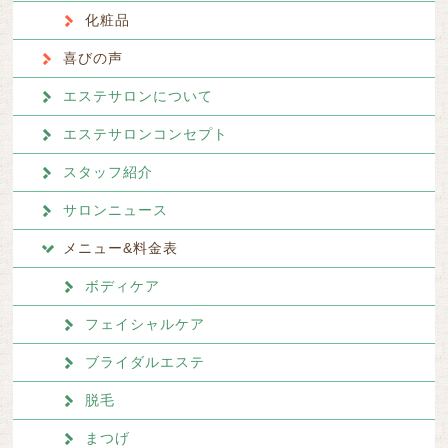
化粧品
喜びの声
エステサロンについて
エステサロンコンセプト
スタッフ紹介
サロンニュース
メニュー&料金表
ボディケア
フェイシャルケア
ブライダルエステ
脱毛
まつげ