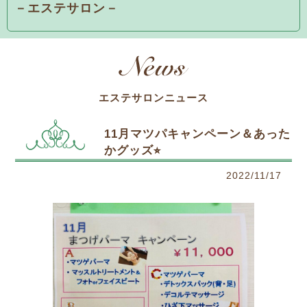
－エステサロン－
エステサロンニュース
11月マツパキャンペーン＆あった
かグッズ⭐︎
2022/11/17