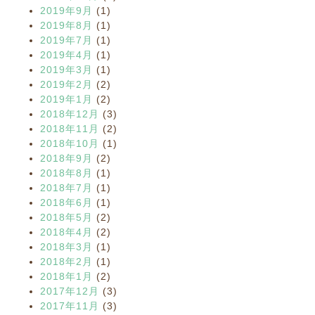
2019年9月
(1)
2019年8月
(1)
2019年7月
(1)
2019年4月
(1)
2019年3月
(1)
2019年2月
(2)
2019年1月
(2)
2018年12月
(3)
2018年11月
(2)
2018年10月
(1)
2018年9月
(2)
2018年8月
(1)
2018年7月
(1)
2018年6月
(1)
2018年5月
(2)
2018年4月
(2)
2018年3月
(1)
2018年2月
(1)
2018年1月
(2)
2017年12月
(3)
2017年11月
(3)