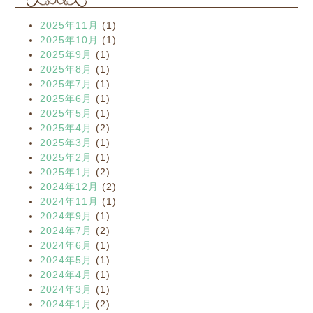
2025年11月
(1)
2025年10月
(1)
2025年9月
(1)
2025年8月
(1)
2025年7月
(1)
2025年6月
(1)
2025年5月
(1)
2025年4月
(2)
2025年3月
(1)
2025年2月
(1)
2025年1月
(2)
2024年12月
(2)
2024年11月
(1)
2024年9月
(1)
2024年7月
(2)
2024年6月
(1)
2024年5月
(1)
2024年4月
(1)
2024年3月
(1)
2024年1月
(2)