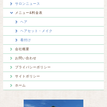
サロンニュース
メニュー&料金表
ヘア
ヘアセット・メイク
着付け
会社概要
お問い合わせ
プライバシーポリシー
サイトポリシー
ホーム