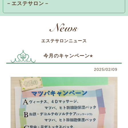
－エステサロン－
エステサロンニュース
今月のキャンペーン⭐︎
2025/02/09