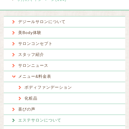
デジールサロンについて
美Body体験
サロンコンセプト
スタッフ紹介
サロンニュース
メニュー&料金表
ボディファンデーション
化粧品
喜びの声
エステサロンについて