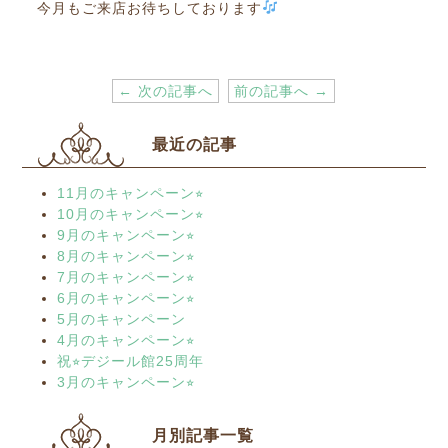
今月もご来店お待ちしております
← 次の記事へ
前の記事へ →
最近の記事
11月のキャンペーン⭐︎
10月のキャンペーン⭐︎
9月のキャンペーン⭐︎
8月のキャンペーン⭐︎
7月のキャンペーン⭐︎
6月のキャンペーン⭐︎
5月のキャンペーン
4月のキャンペーン⭐︎
祝⭐︎デジール館25周年
3月のキャンペーン⭐︎
月別記事一覧