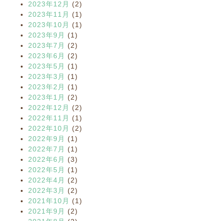
2023年12月
(2)
2023年11月
(1)
2023年10月
(1)
2023年9月
(1)
2023年7月
(2)
2023年6月
(2)
2023年5月
(1)
2023年3月
(1)
2023年2月
(1)
2023年1月
(2)
2022年12月
(2)
2022年11月
(1)
2022年10月
(2)
2022年9月
(1)
2022年7月
(1)
2022年6月
(3)
2022年5月
(1)
2022年4月
(2)
2022年3月
(2)
2021年10月
(1)
2021年9月
(2)