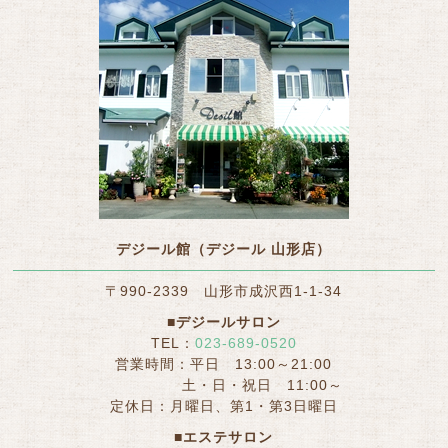
デジール館（デジール 山形店）
〒990-2339 山形市成沢西1-1-34
■デジールサロン
TEL：
023-689-0520
営業時間：平日 13:00～21:00
土・日・祝日 11:00～
定休日：月曜日、第1・第3日曜日
■エステサロン