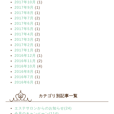
2017年10月
(1)
2017年9月
(1)
2017年8月
(1)
2017年7月
(2)
2017年6月
(1)
2017年5月
(1)
2017年4月
(2)
2017年3月
(2)
2017年2月
(1)
2017年1月
(2)
2016年12月
(1)
2016年11月
(2)
2016年10月
(4)
2016年8月
(1)
2016年7月
(1)
2016年6月
(1)
カテゴリ別記事一覧
エステサロンからのお知らせ(24)
今月のキャンペーン(114)