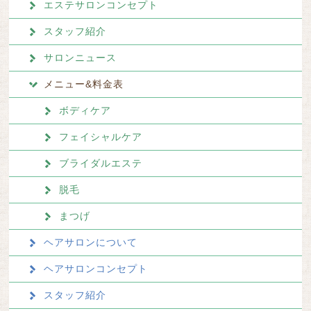
エステサロンコンセプト
スタッフ紹介
サロンニュース
メニュー&料金表
ボディケア
フェイシャルケア
ブライダルエステ
脱毛
まつげ
ヘアサロンについて
ヘアサロンコンセプト
スタッフ紹介