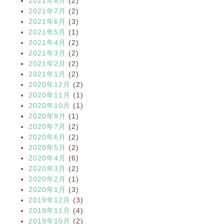
2021年8月
(2)
2021年7月
(2)
2021年6月
(3)
2021年5月
(1)
2021年4月
(2)
2021年3月
(2)
2021年2月
(2)
2021年1月
(2)
2020年12月
(2)
2020年11月
(1)
2020年10月
(1)
2020年9月
(1)
2020年7月
(2)
2020年6月
(2)
2020年5月
(2)
2020年4月
(6)
2020年3月
(2)
2020年2月
(1)
2020年1月
(3)
2019年12月
(3)
2019年11月
(4)
2019年10月
(2)