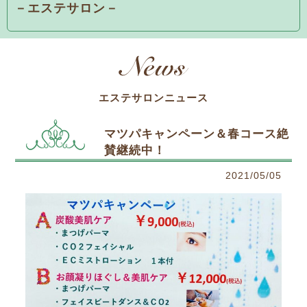
－エステサロン－
エステサロンニュース
マツパキャンペーン＆春コース絶
賛継続中！
2021/05/05