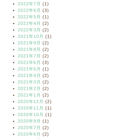
2022年7月
(1)
2022年6月
(3)
2022年5月
(1)
2022年4月
(2)
2022年3月
(2)
2021年10月
(1)
2021年9月
(2)
2021年8月
(2)
2021年7月
(2)
2021年6月
(3)
2021年5月
(1)
2021年4月
(2)
2021年3月
(2)
2021年2月
(2)
2021年1月
(2)
2020年12月
(2)
2020年11月
(1)
2020年10月
(1)
2020年9月
(1)
2020年7月
(2)
2020年6月
(2)