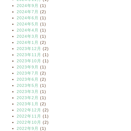
2024年9月
(1)
2024年7月
(2)
2024年6月
(1)
2024年5月
(1)
2024年4月
(1)
2024年3月
(1)
2024年1月
(2)
2023年12月
(2)
2023年11月
(1)
2023年10月
(1)
2023年9月
(1)
2023年7月
(2)
2023年6月
(2)
2023年5月
(1)
2023年3月
(1)
2023年2月
(1)
2023年1月
(2)
2022年12月
(2)
2022年11月
(1)
2022年10月
(2)
2022年9月
(1)