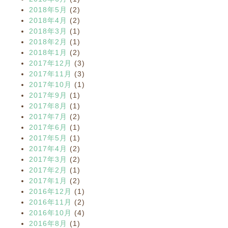
2018年5月
(2)
2018年4月
(2)
2018年3月
(1)
2018年2月
(1)
2018年1月
(2)
2017年12月
(3)
2017年11月
(3)
2017年10月
(1)
2017年9月
(1)
2017年8月
(1)
2017年7月
(2)
2017年6月
(1)
2017年5月
(1)
2017年4月
(2)
2017年3月
(2)
2017年2月
(1)
2017年1月
(2)
2016年12月
(1)
2016年11月
(2)
2016年10月
(4)
2016年8月
(1)