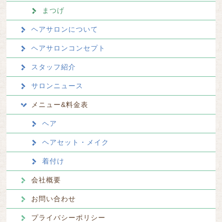
まつげ
ヘアサロンについて
ヘアサロンコンセプト
スタッフ紹介
サロンニュース
メニュー&料金表
ヘア
ヘアセット・メイク
着付け
会社概要
お問い合わせ
プライバシーポリシー