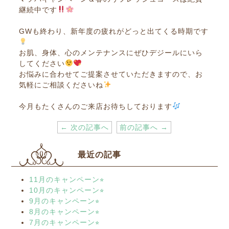
継続中です
GWも終わり、新年度の疲れがどっと出てくる時期です
お肌、身体、心のメンテナンスにぜひデジールにいら
してください
お悩みに合わせてご提案させていただきますので、お
気軽にご相談くださいね
今月もたくさんのご来店お待ちしております
← 次の記事へ
前の記事へ →
最近の記事
11月のキャンペーン⭐︎
10月のキャンペーン⭐︎
9月のキャンペーン⭐︎
8月のキャンペーン⭐︎
7月のキャンペーン⭐︎