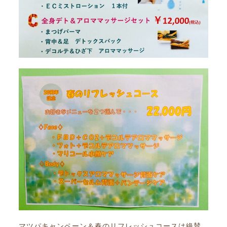
マツパキャンペーン＆春のリフレッシュコースは絶賛