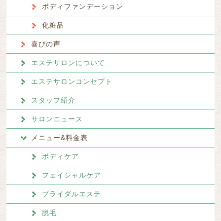
ボディファンデーション
化粧品
喜びの声
エステサロンについて
エステサロンコンセプト
スタッフ紹介
サロンニュース
メニュー&料金表
ボディケア
フェイシャルケア
ブライダルエステ
脱毛