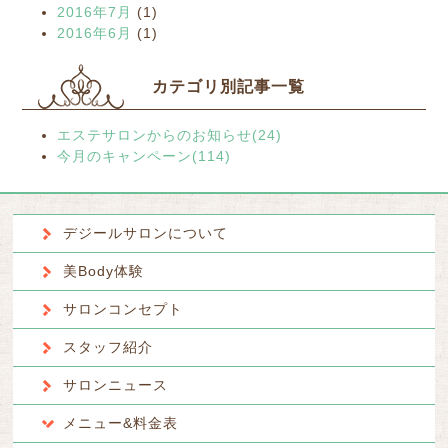
2016年7月
(1)
2016年6月
(1)
カテゴリ別記事一覧
エステサロンからのお知らせ(24)
今月のキャンペーン(114)
デジールサロンについて
美Body体験
サロンコンセプト
スタッフ紹介
サロンニュース
メニュー&料金表