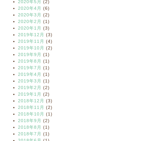
2020年5月
(2)
2020年4月
(6)
2020年3月
(2)
2020年2月
(1)
2020年1月
(3)
2019年12月
(3)
2019年11月
(4)
2019年10月
(2)
2019年9月
(1)
2019年8月
(1)
2019年7月
(1)
2019年4月
(1)
2019年3月
(1)
2019年2月
(2)
2019年1月
(2)
2018年12月
(3)
2018年11月
(2)
2018年10月
(1)
2018年9月
(2)
2018年8月
(1)
2018年7月
(1)
2018年6月
(1)