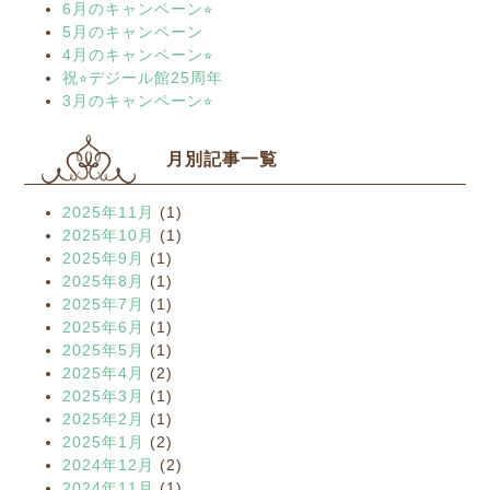
6月のキャンペーン⭐︎
5月のキャンペーン
4月のキャンペーン⭐︎
祝⭐︎デジール館25周年
3月のキャンペーン⭐︎
月別記事一覧
2025年11月
(1)
2025年10月
(1)
2025年9月
(1)
2025年8月
(1)
2025年7月
(1)
2025年6月
(1)
2025年5月
(1)
2025年4月
(2)
2025年3月
(1)
2025年2月
(1)
2025年1月
(2)
2024年12月
(2)
2024年11月
(1)